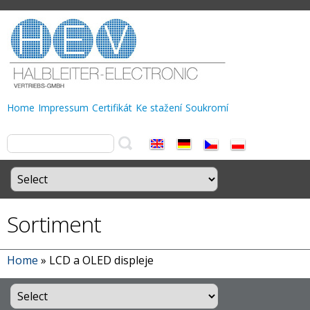
Home
Impressum
Certifikát
Ke stažení
Soukromí
Sortiment
Home
»
LCD a OLED displeje