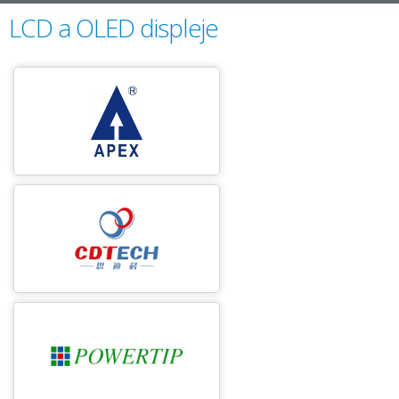
LCD a OLED displeje