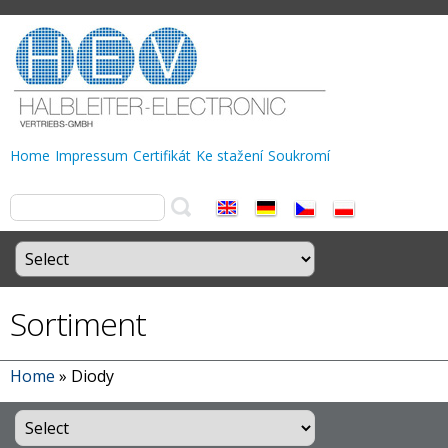
Home
Impressum
Certifikát
Ke stažení
Soukromí
Sortiment
Home
»
Diody