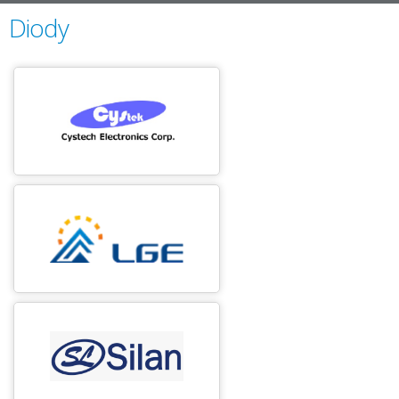
Diody