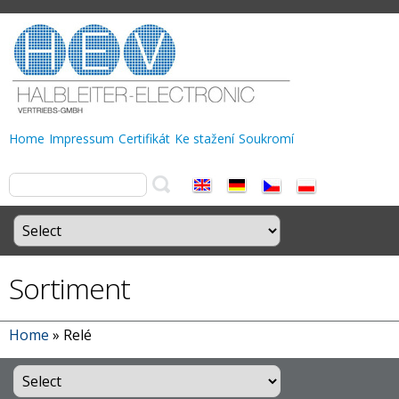
Home
Impressum
Certifikát
Ke stažení
Soukromí
Sortiment
Home
»
Relé