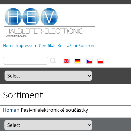
Home
Impressum
Certifikát
Ke stažení
Soukromí
Sortiment
Home
»
Pasivní elektronické součástky