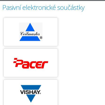
Pasivní elektronické součástky