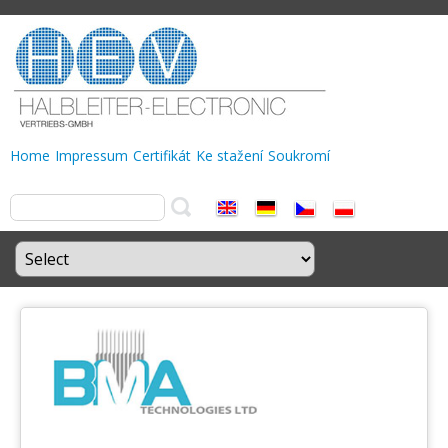
Home
Impressum
Certifikát
Ke stažení
Soukromí