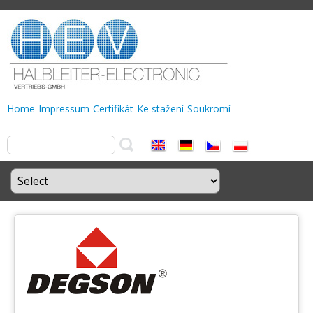
Home
Impressum
Certifikát
Ke stažení
Soukromí