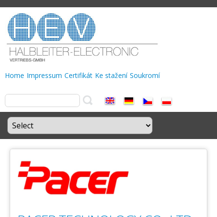
Home
Impressum
Certifikát
Ke stažení
Soukromí