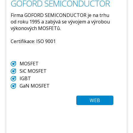
GOFORD SEMICONDUCTOR
Firma GOFORD SEMICONDUCTOR je na trhu
od roku 1995 a zabývá se vývojem a výrobou
výkonových MOSFETů.
Certifikace: ISO 9001
MOSFET
SiC MOSFET
IGBT
GaN MOSFET
WEB