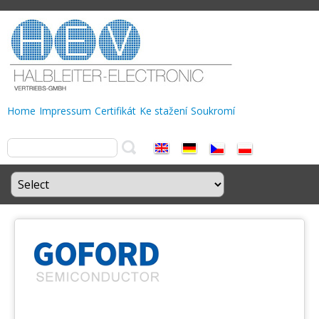
Home
Impressum
Certifikát
Ke stažení
Soukromí