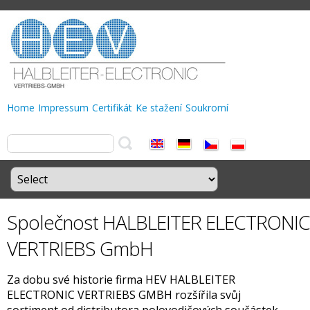
Home
Impressum
Certifikát
Ke stažení
Soukromí
Společnost HALBLEITER ELECTRONIC
VERTRIEBS GmbH
Za dobu své historie firma HEV HALBLEITER
ELECTRONIC VERTRIEBS GMBH rozšířila svůj